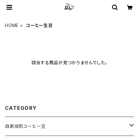
HOME
コーヒー生豆
該当する商品が見つかりませんでした。
CATEGORY
自家焙煎コーヒー豆