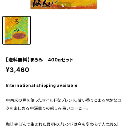
1
/1
【送料無料】まろみ 400gセット
¥3,460
International shipping available
中南米の豆を使ったマイルドなブレンド。甘い香りとまろやかなコ
クを楽しめる中深煎りの親しみ易いコーヒー。
珈琲処ぼんで生まれた最初のブレンドは今も変わらず人気No.1