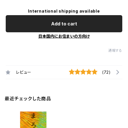
International shipping available
Add to cart
日本国内にお住まいの方向け
通報する
レビュー
(72)
最近チェックした商品