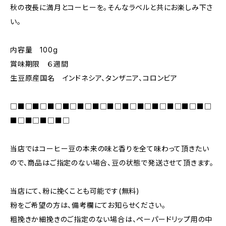
秋の夜長に満月とコーヒーを。そんなラベルと共にお楽しみ下さ
い。
内容量 100g
賞味期限 ６週間
生豆原産国名 インドネシア、タンザニア、コロンビア
□■□■□■□■□■□■□■□■□■□■□■□■□■□
■□■□■□■□
当店ではコーヒー豆の本来の味と香りを全て味わって頂きたい
ので、商品はご指定のない場合、豆の状態で発送させて頂きます。
当店にて、粉に挽くことも可能です(無料)
粉をご希望の方は、備考欄にてお知らせください。
粗挽きか細挽きのご指定のない場合は、ペーパードリップ用の中