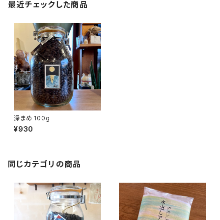
最近チェックした商品
深まめ 100g
¥930
同じカテゴリの商品