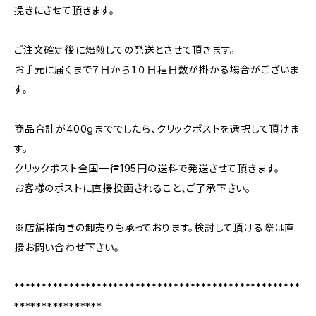
挽きにさせて頂きます。
ご注文確定後に焙煎しての発送とさせて頂きます。
お手元に届くまで７日から１０日程日数が掛かる場合がございま
す。
商品合計が400gまででしたら、クリックポストを選択して頂けま
す。
クリックポスト全国一律195円の送料で発送させて頂きます。
お客様のポストに直接投函されること、ご了承下さい。
※店舗様向きの卸売りも承っております。検討して頂ける際は直
接お問い合わせ下さい。
****************************************************
****************