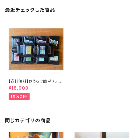
最近チェックした商品
【送料無料】おうちで簡単ドリッ
プバッグ100個セット
¥18,000
10%OFF
同じカテゴリの商品