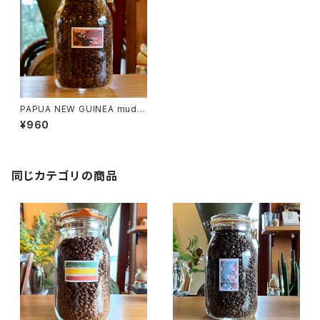
PAPUA NEW GUINEA mudm
an 100g
¥960
同じカテゴリの商品