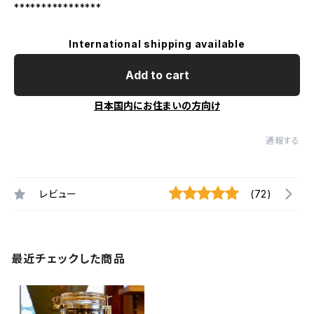
****************
International shipping available
Add to cart
日本国内にお住まいの方向け
通報する
レビュー
(72)
最近チェックした商品