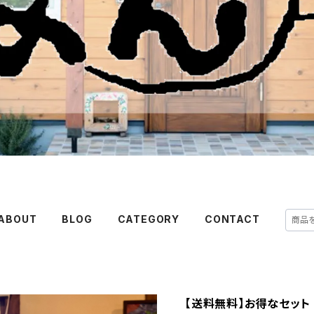
ABOUT
BLOG
CATEGORY
CONTACT
【送料無料】お得なセット 