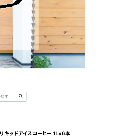
リキッドアイスコーヒー 1L×6本