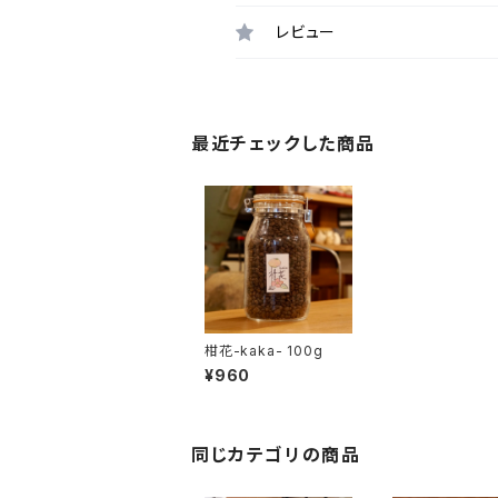
レビュー
最近チェックした商品
柑花-kaka- 100g
¥960
同じカテゴリの商品