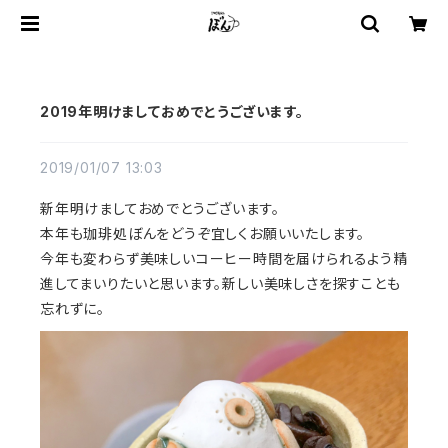
2019年明けましておめでとうございます。
2019/01/07 13:03
新年明けましておめでとうございます。
本年も珈琲処ぼんをどうぞ宜しくお願いいたします。
今年も変わらず美味しいコーヒー時間を届けられるよう精
進してまいりたいと思います。新しい美味しさを探すことも
忘れずに。