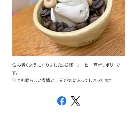
住み着くようになりました。妖怪「コーヒー豆ポリポリ」で
す。
何とも愛らしい表情と口元が気に入ってしまってます。