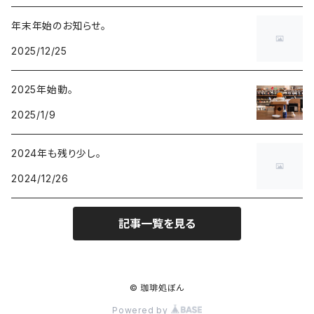
年末年始のお知らせ。
2025/12/25
2025年始動。
2025/1/9
2024年も残り少し。
2024/12/26
記事一覧を見る
© 珈琲処ぼん
Powered by