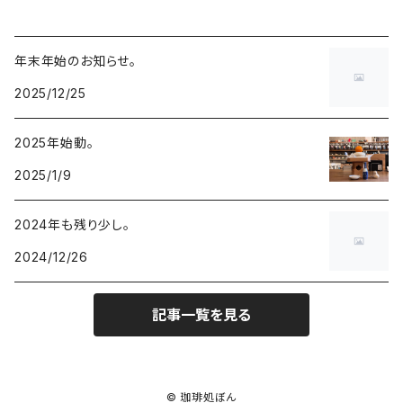
年末年始のお知らせ。
2025/12/25
2025年始動。
2025/1/9
2024年も残り少し。
2024/12/26
記事一覧を見る
© 珈琲処ぼん