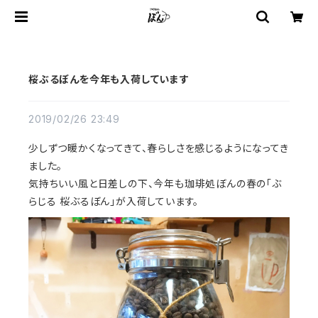
桜ぶるぼんを今年も入荷しています
2019/02/26 23:49
少しずつ暖かくなってきて、春らしさを感じるようになってき
ました。
気持ちいい風と日差しの下、今年も珈琲処ぼんの春の「ぶ
らじる 桜ぶるぼん」が入荷しています。