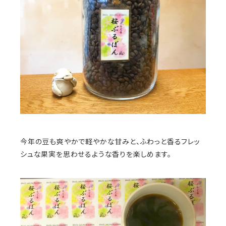
今年の豆も爽やかで軽やかな甘みと、ふわっと香るフレッ
シュな果実を思わせるような香りを楽しめます。