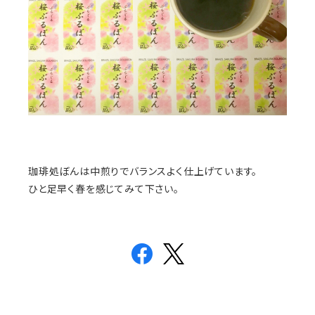
珈琲処ぼんは中煎りでバランスよく仕上げています。
ひと足早く春を感じてみて下さい。