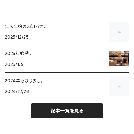
年末年始のお知らせ。
2025/12/25
2025年始動。
2025/1/9
2024年も残り少し。
2024/12/26
記事一覧を見る