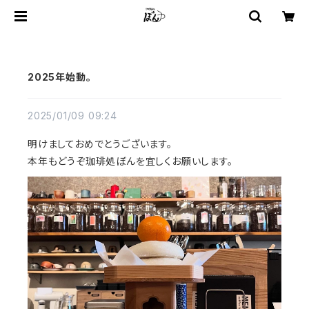
2025年始動。
2025/01/09 09:24
明けましておめでとうございます。
本年もどうぞ珈琲処ぼんを宜しくお願いします。