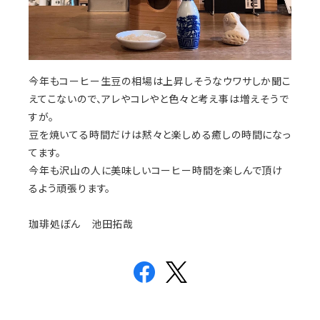
今年もコーヒー生豆の相場は上昇しそうなウワサしか聞こ
えてこないので、アレやコレやと色々と考え事は増えそうで
すが。
豆を焼いてる時間だけは黙々と楽しめる癒しの時間になっ
てます。
今年も沢山の人に美味しいコーヒー時間を楽しんで頂け
るよう頑張ります。
珈琲処ぼん 池田拓哉